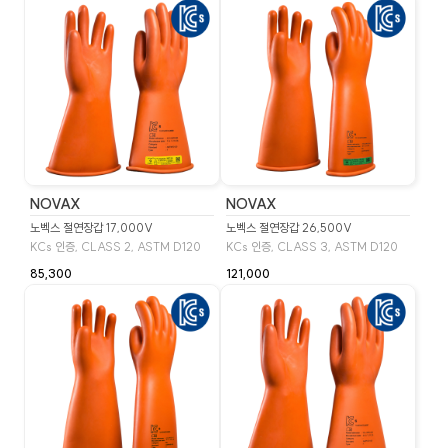
NOVAX
NOVAX
노벡스 절연장갑 17,000V
노벡스 절연장갑 26,500V
KCs 인증, CLASS 2, ASTM D120
KCs 인증, CLASS 3, ASTM D120
85,300
121,000