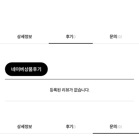
상세정보
후기
문의
()
(0)
네이버상품후기
등록된 리뷰가 없습니다.
상세정보
후기
문의
()
(0)