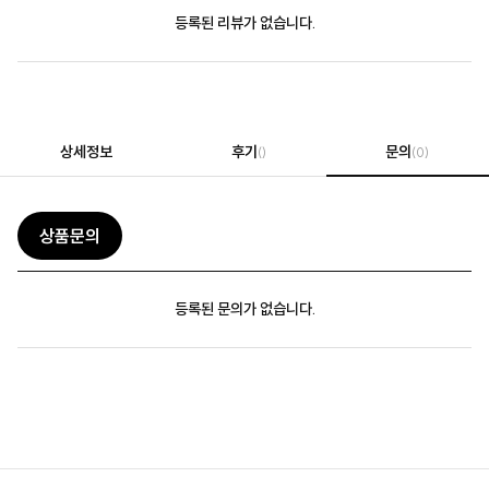
등록된 리뷰가 없습니다.
상세정보
후기
문의
()
(0)
상품문의
등록된 문의가 없습니다.