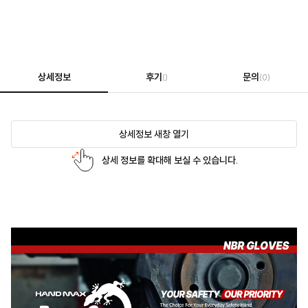
상세정보
후기
문의
()
(0)
상세정보 새창 열기
상세 정보를 확대해 보실 수 있습니다.