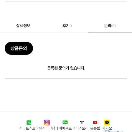
상세정보
후기
문의
()
(0)
상품문의
등록된 문의가 없습니다.
스마트스토어
인스타그램
네이버블로그
티스토리
유튜브
카카오