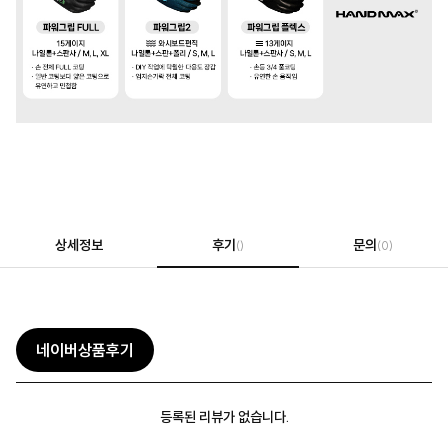
상세정보
후기
문의
()
(0)
네이버상품후기
등록된 리뷰가 없습니다.