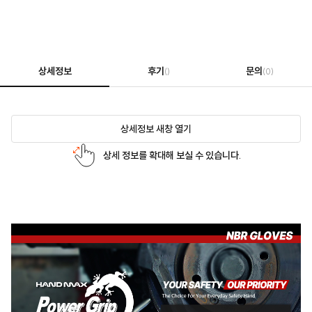
상세정보
후기
문의
()
(0)
상세정보 새창 열기
상세 정보를 확대해 보실 수 있습니다.