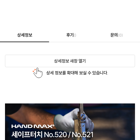
상세정보
후기
문의
()
(0)
상세정보 새창 열기
상세 정보를 확대해 보실 수 있습니다.