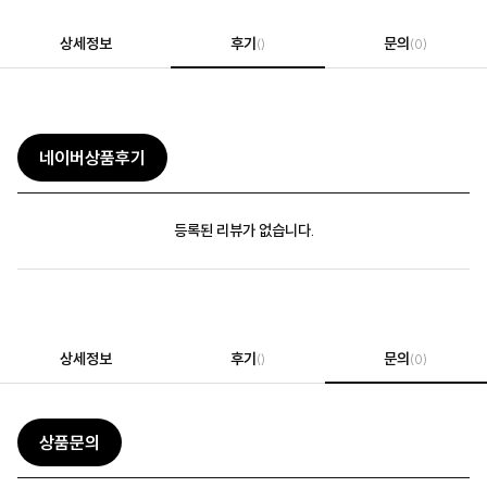
상세정보
후기
문의
()
(0)
네이버상품후기
등록된 리뷰가 없습니다.
상세정보
후기
문의
()
(0)
상품문의