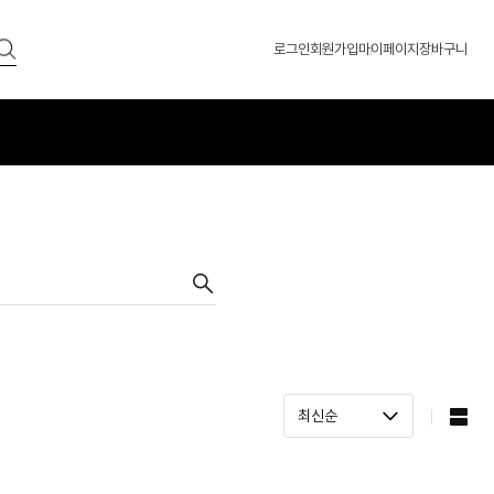
로그인
회원가입
마이페이지
장바구니